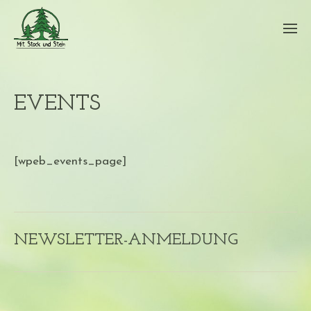
EVENTS
[wpeb_events_page]
NEWSLETTER-ANMELDUNG